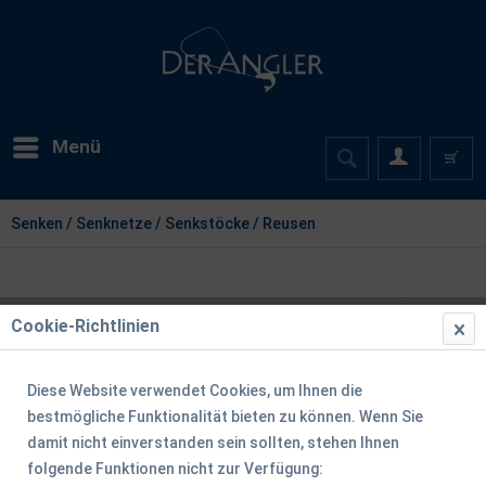
Menü
Senken / Senknetze / Senkstöcke / Reusen
Cookie-Richtlinien
Diese Website verwendet Cookies, um Ihnen die
bestmögliche Funktionalität bieten zu können. Wenn Sie
damit nicht einverstanden sein sollten, stehen Ihnen
folgende Funktionen nicht zur Verfügung: