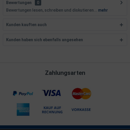
Bewertungen
0
Bewertungen lesen, schreiben und diskutieren...
mehr
Kunden kauften auch
Kunden haben sich ebenfalls angesehen
Zahlungsarten