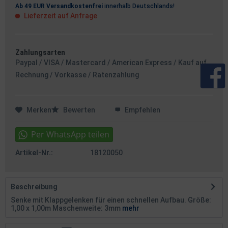
Ab 49 EUR Versandkostenfrei
innerhalb Deutschlands!
Lieferzeit auf Anfrage
Zahlungsarten
Paypal / VISA / Mastercard / American Express / Kauf auf
Rechnung / Vorkasse / Ratenzahlung
Merken
Bewerten
Empfehlen
Artikel-Nr.:
18120050
Beschreibung
Senke mit Klappgelenken für einen schnellen Aufbau. Größe:
1,00 x 1,00m Maschenweite: 3mm
mehr