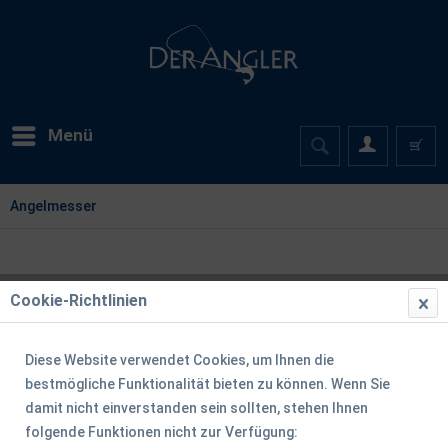
Menü
Angelmesser
Cookie-Richtlinien
Diese Website verwendet Cookies, um Ihnen die
bestmögliche Funktionalität bieten zu können. Wenn Sie
damit nicht einverstanden sein sollten, stehen Ihnen
folgende Funktionen nicht zur Verfügung: