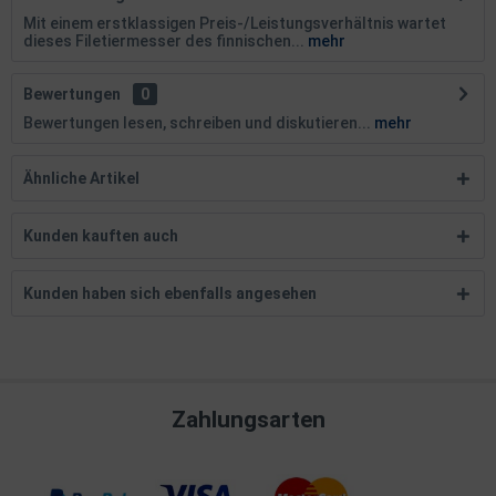
Mit einem erstklassigen Preis-/Leistungsverhältnis wartet
dieses Filetiermesser des finnischen...
mehr
Bewertungen
0
Bewertungen lesen, schreiben und diskutieren...
mehr
Ähnliche Artikel
Kunden kauften auch
Kunden haben sich ebenfalls angesehen
Zahlungsarten