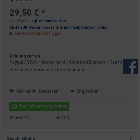
29,50 € *
inkl. MwSt.
zzgl. Versandkosten
Ab 49 EUR Versandkostenfrei
innerhalb Deutschlands!
Lieferzeit auf Anfrage
Zahlungsarten
Paypal / VISA / Mastercard / American Express / Kauf auf
Rechnung / Vorkasse / Ratenzahlung
Merken
Bewerten
Empfehlen
Artikel-Nr.:
902110
Beschreibung