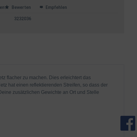
en
Bewerten
Empfehlen
3232036
tz flacher zu machen. Dies erleichtert das
 hat einen reflektierenden Streifen, so dass der
 Deine zusätzlichen Gewichte an Ort und Stelle