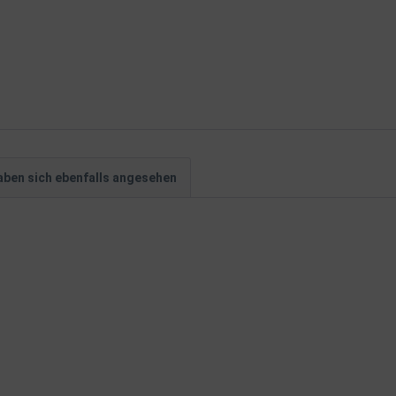
ben sich ebenfalls angesehen