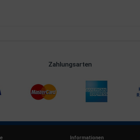
Zahlungsarten
ce
Informationen