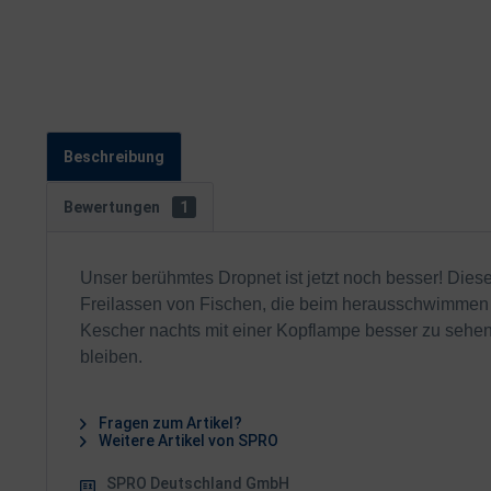
Beschreibung
Bewertungen
1
Unser berühmtes Dropnet ist jetzt noch besser! Diese
Freilassen von Fischen, die beim herausschwimmen da
Kescher nachts mit einer Kopflampe besser zu sehen i
bleiben.
Fragen zum Artikel?
Weitere Artikel von SPRO
SPRO Deutschland GmbH