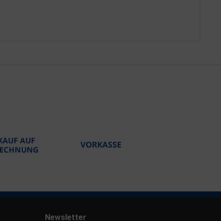
Newsletter