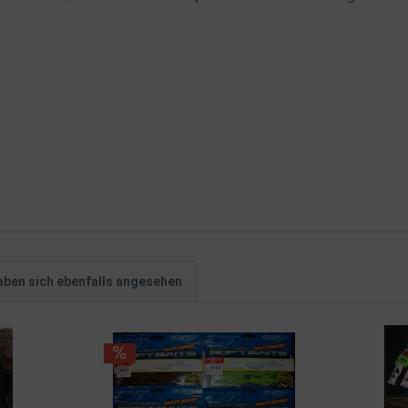
ben sich ebenfalls angesehen