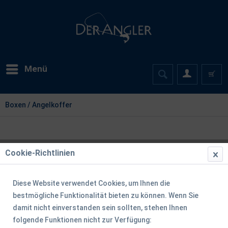
Menü
Boxen / Angelkoffer
Cookie-Richtlinien
Diese Website verwendet Cookies, um Ihnen die
bestmögliche Funktionalität bieten zu können. Wenn Sie
damit nicht einverstanden sein sollten, stehen Ihnen
folgende Funktionen nicht zur Verfügung: