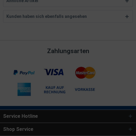
Ähnliche Artikel
Kunden haben sich ebenfalls angesehen
Zahlungsarten
Service Hotline
Shop Service