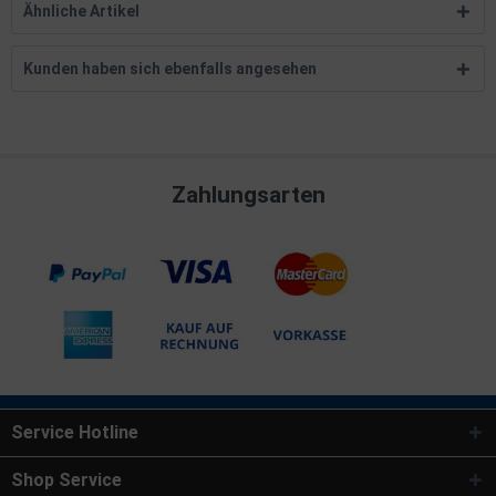
Ähnliche Artikel
Kunden haben sich ebenfalls angesehen
Zahlungsarten
Service Hotline
Shop Service