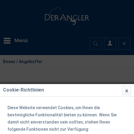
Menü
Boxen / Angelkoffer
Cookie-Richtlinien
Diese Website verwendet Cookies, um Ihnen die
bestmögliche Funktionalität bieten zu können. Wenn Sie
damit nicht einverstanden sein sollten, stehen Ihnen
folgende Funktionen nicht zur Verfügung: