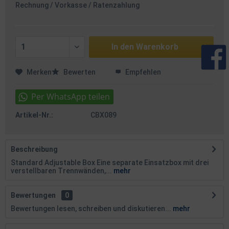
Rechnung / Vorkasse / Ratenzahlung
In den
Warenkorb
Merken
Bewerten
Empfehlen
Artikel-Nr.:
CBX089
Beschreibung
Standard Adjustable Box Eine separate Einsatzbox mit drei
verstellbaren Trennwänden,...
mehr
Bewertungen
0
Bewertungen lesen, schreiben und diskutieren...
mehr