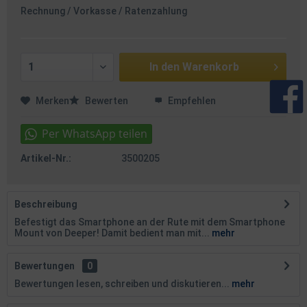
Rechnung / Vorkasse / Ratenzahlung
In den
Warenkorb
Merken
Bewerten
Empfehlen
Artikel-Nr.:
3500205
Beschreibung
Befestigt das Smartphone an der Rute mit dem Smartphone
Mount von Deeper! Damit bedient man mit...
mehr
Bewertungen
0
Bewertungen lesen, schreiben und diskutieren...
mehr