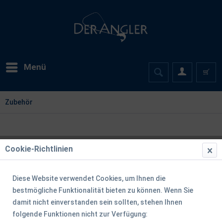
Menü
Zubehör
Cookie-Richtlinien
Diese Website verwendet Cookies, um Ihnen die
bestmögliche Funktionalität bieten zu können. Wenn Sie
damit nicht einverstanden sein sollten, stehen Ihnen
folgende Funktionen nicht zur Verfügung: