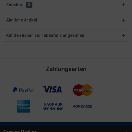
Zubehör
3
Ähnliche Artikel
Kunden haben sich ebenfalls angesehen
Zahlungsarten