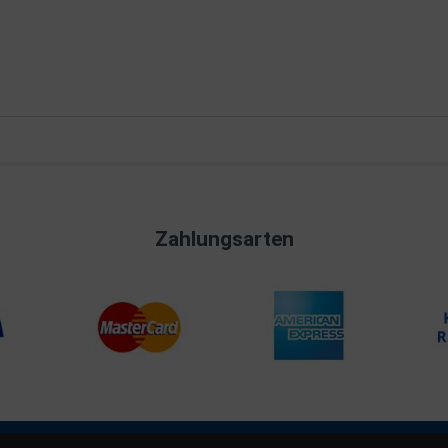
Zahlungsarten