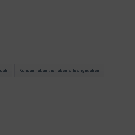
auch
Kunden haben sich ebenfalls angesehen