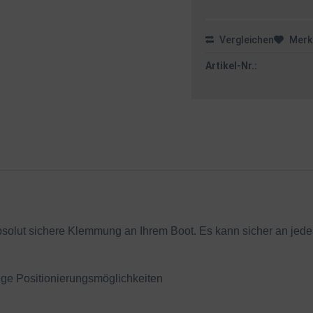
Vergleichen
Merk
Artikel-Nr.:
bsolut sichere Klemmung an Ihrem Boot. Es kann sicher an jede
tige Positionierungsmöglichkeiten