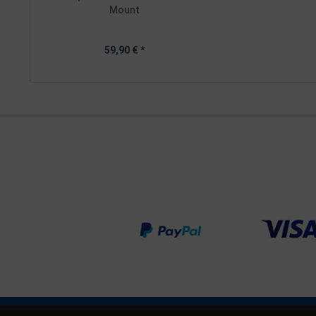
Mount
59,90 € *