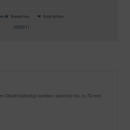
en
Bewerten
Empfehlen
3500211
m Objekt befestigt werden, welches bis zu 70 mm