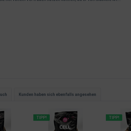
auch
Kunden haben sich ebenfalls angesehen
TIPP!
TIPP!