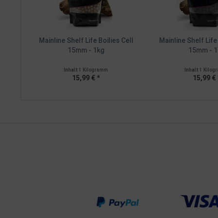
Mainline Shelf Life Boilies Cell
Mainline Shelf Life
15mm - 1kg
15mm - 1
Inhalt
1 Kilogramm
Inhalt
1 Kilo
15,99 € *
15,99 € 