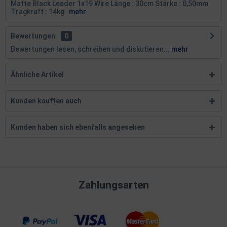
Matte Black Leader 1x19 Wire Länge : 30cm Stärke : 0,50mm
Tragkraft : 14kg
mehr
Bewertungen
0
Bewertungen lesen, schreiben und diskutieren...
mehr
Ähnliche Artikel
Kunden kauften auch
Kunden haben sich ebenfalls angesehen
Zahlungsarten