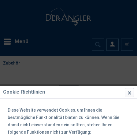
Menü
Zubehör
Cookie-Richtlinien
Diese Website verwendet Cookies, um Ihnen die
bestmögliche Funktionalität bieten zu können. Wenn Sie
damit nicht einverstanden sein sollten, stehen Ihnen
folgende Funktionen nicht zur Verfügung: