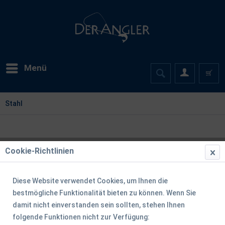
Menü
Stahl
Cookie-Richtlinien
Diese Website verwendet Cookies, um Ihnen die
bestmögliche Funktionalität bieten zu können. Wenn Sie
damit nicht einverstanden sein sollten, stehen Ihnen
folgende Funktionen nicht zur Verfügung: