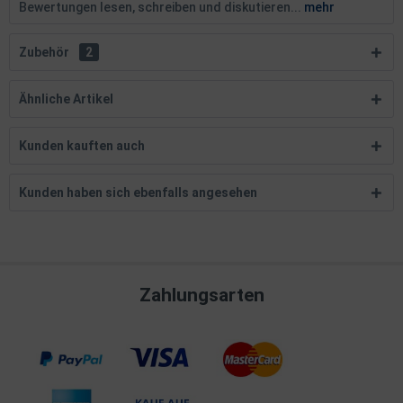
Bewertungen lesen, schreiben und diskutieren...
mehr
Zubehör
2
Ähnliche Artikel
Kunden kauften auch
Kunden haben sich ebenfalls angesehen
Zahlungsarten