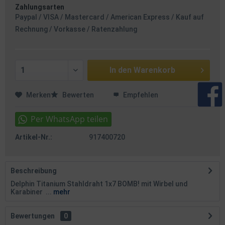
Zahlungsarten
Paypal / VISA / Mastercard / American Express / Kauf auf
Rechnung / Vorkasse / Ratenzahlung
In den
Warenkorb
Merken
Bewerten
Empfehlen
Artikel-Nr.:
917400720
Beschreibung
Delphin Titanium Stahldraht 1x7 BOMB! mit Wirbel und
Karabiner ...
mehr
Bewertungen
0