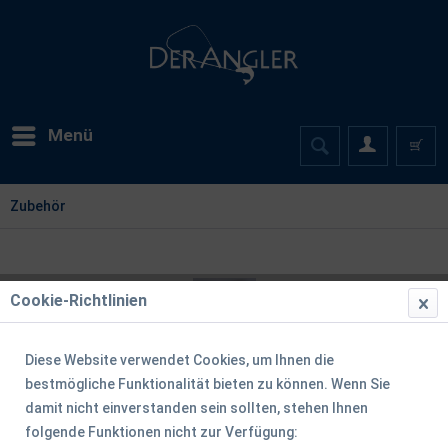
Menü
Zubehör
Cookie-Richtlinien
Diese Website verwendet Cookies, um Ihnen die
bestmögliche Funktionalität bieten zu können. Wenn Sie
damit nicht einverstanden sein sollten, stehen Ihnen
folgende Funktionen nicht zur Verfügung: