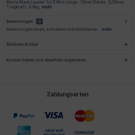
Matte Black Leader 1x19 Wire Länge : 20cm Stärke : 0,30mm
Tragkraft : 6,8kg
mehr
Bewertungen
0
Bewertungen lesen, schreiben und diskutieren...
mehr
Ähnliche Artikel
Kunden haben sich ebenfalls angesehen
Zahlungsarten