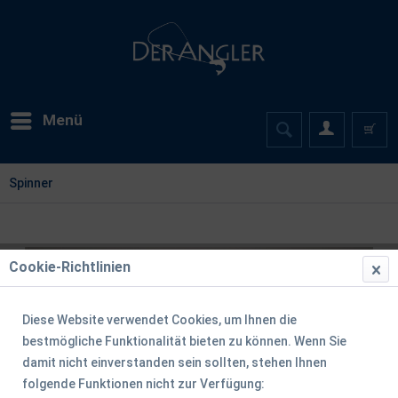
Menü
Spinner
Cookie-Richtlinien
Diese Website verwendet Cookies, um Ihnen die
bestmögliche Funktionalität bieten zu können. Wenn Sie
damit nicht einverstanden sein sollten, stehen Ihnen
folgende Funktionen nicht zur Verfügung: