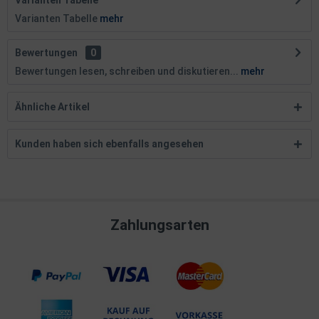
Varianten Tabelle
Varianten Tabelle
mehr
Bewertungen
0
Bewertungen lesen, schreiben und diskutieren...
mehr
Ähnliche Artikel
Kunden haben sich ebenfalls angesehen
Zahlungsarten