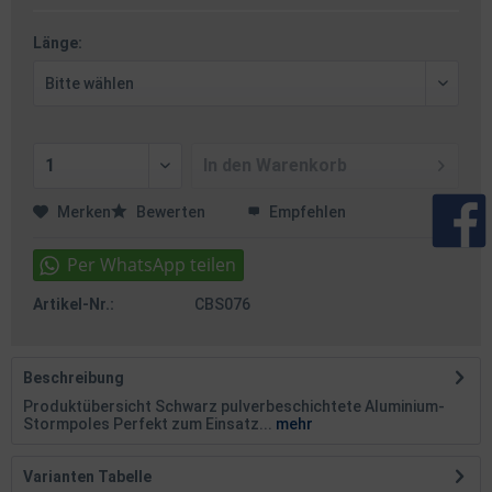
Länge:
In den
Warenkorb
Merken
Bewerten
Empfehlen
Artikel-Nr.:
CBS076
Beschreibung
Produktübersicht Schwarz pulverbeschichtete Aluminium-
Stormpoles Perfekt zum Einsatz...
mehr
Varianten Tabelle