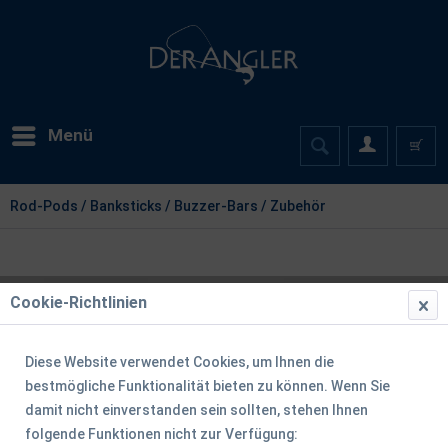
Menü
Rod-Pods / Banksticks / Buzzer-Bars / Zubehör
Cookie-Richtlinien
Diese Website verwendet Cookies, um Ihnen die
bestmögliche Funktionalität bieten zu können. Wenn Sie
damit nicht einverstanden sein sollten, stehen Ihnen
folgende Funktionen nicht zur Verfügung: