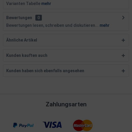
Varianten Tabelle
mehr
Bewertungen
0
Bewertungen lesen, schreiben und diskutieren...
mehr
Ähnliche Artikel
Kunden kauften auch
Kunden haben sich ebenfalls angesehen
Zahlungsarten