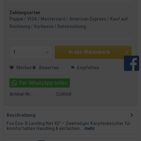
Zahlungsarten
Paypal / VISA / Mastercard / American Express / Kauf auf
Rechnung / Vorkasse / Ratenzahlung
In den
Warenkorb
Merken
Bewerten
Empfehlen
Artikel-Nr.:
CLN068
Beschreibung
Fox Eos-X Landing Net 42" – Zweiteiliger Karpfenkescher für
komfortables Handling & einfachen...
mehr