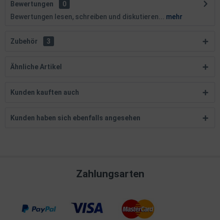
Bewertungen
0
Bewertungen lesen, schreiben und diskutieren...
mehr
Zubehör
3
Ähnliche Artikel
Kunden kauften auch
Kunden haben sich ebenfalls angesehen
Zahlungsarten