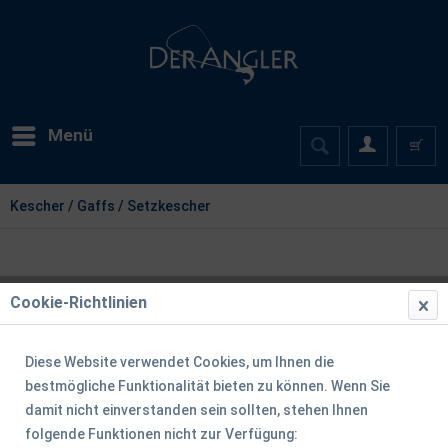
Menü
Kescher / Gaffs / Setzkescher
Cookie-Richtlinien
Diese Website verwendet Cookies, um Ihnen die
bestmögliche Funktionalität bieten zu können. Wenn Sie
damit nicht einverstanden sein sollten, stehen Ihnen
folgende Funktionen nicht zur Verfügung: