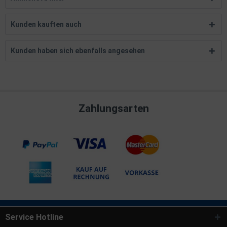
Kunden kauften auch
Kunden haben sich ebenfalls angesehen
Zahlungsarten
Service Hotline