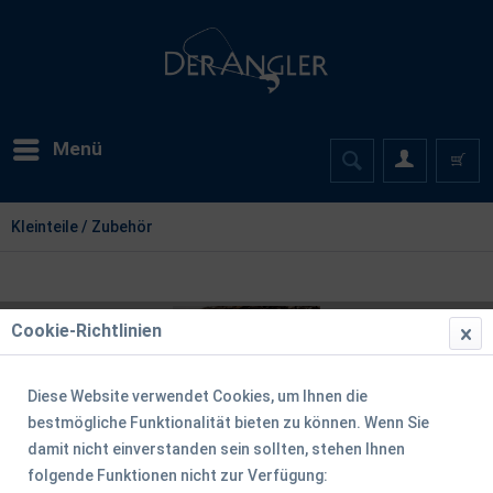
Menü
Kleinteile / Zubehör
Cookie-Richtlinien
Diese Website verwendet Cookies, um Ihnen die
bestmögliche Funktionalität bieten zu können. Wenn Sie
damit nicht einverstanden sein sollten, stehen Ihnen
folgende Funktionen nicht zur Verfügung: