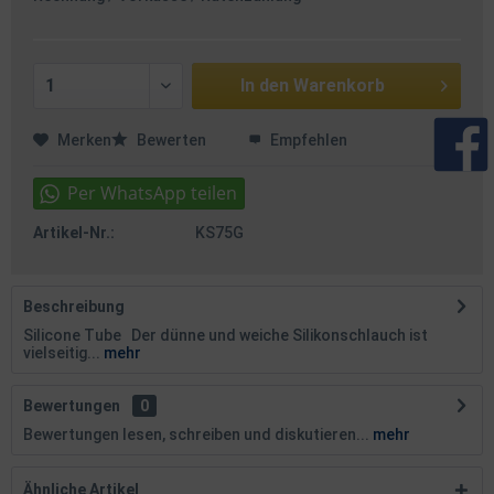
In den
Warenkorb
Merken
Bewerten
Empfehlen
Artikel-Nr.:
KS75G
Beschreibung
Silicone Tube Der dünne und weiche Silikonschlauch ist
vielseitig...
mehr
Bewertungen
0
Bewertungen lesen, schreiben und diskutieren...
mehr
Ähnliche Artikel