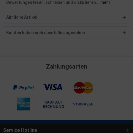
Bewertungen lesen, schreiben und diskutieren...
mehr
Ähnliche Artikel
Kunden haben sich ebenfalls angesehen
Zahlungsarten
Service Hotline