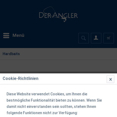
Menü
Hardbaits
Cookie-Richtlinien
Diese Website verwendet Cookies, um Ihnen die
bestmögliche Funktionalität bieten zu können. Wenn Sie
damit nicht einverstanden sein sollten, stehen Ihnen
folgende Funktionen nicht zur Verfügung: