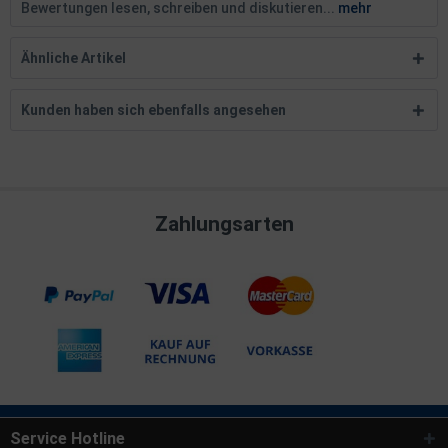
Bewertungen lesen, schreiben und diskutieren...
mehr
Ähnliche Artikel
Kunden haben sich ebenfalls angesehen
Zahlungsarten
Service Hotline