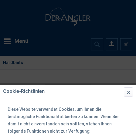
Menü
Hardbaits
Cookie-Richtlinien
Diese Website verwendet Cookies, um Ihnen die
bestmögliche Funktionalität bieten zu können. Wenn Sie
damit nicht einverstanden sein sollten, stehen Ihnen
folgende Funktionen nicht zur Verfügung: