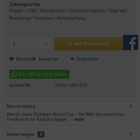
Zahlungsarten
Paypal / VISA / Mastercard / American Express / Kauf auf
Rechnung / Vorkasse / Ratenzahlung
In den
Warenkorb
Merken
Bewerten
Empfehlen
Artikel-Nr.:
P036-1482-015
Beschreibung
Westin Swim Glidebait World Cup – Die WM-Sonderedition
Frankreich für Raubfischjäger ...
mehr
Bewertungen
0