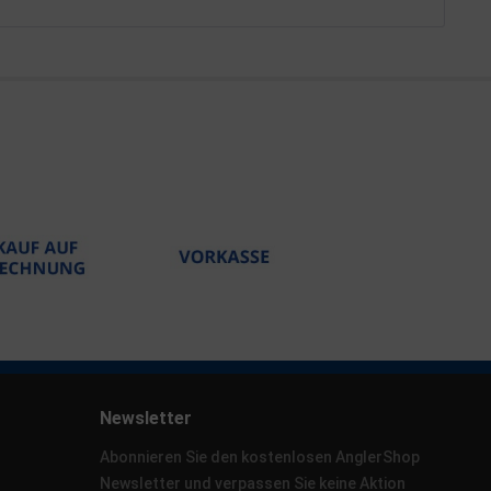
Newsletter
Abonnieren Sie den kostenlosen AnglerShop
Newsletter und verpassen Sie keine Aktion