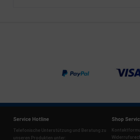
Service Hotline
Shop Servi
Kontaktformu
Telefonische Unterstützung und Beratung zu
Widerrufsrec
unseren Produkten unter: