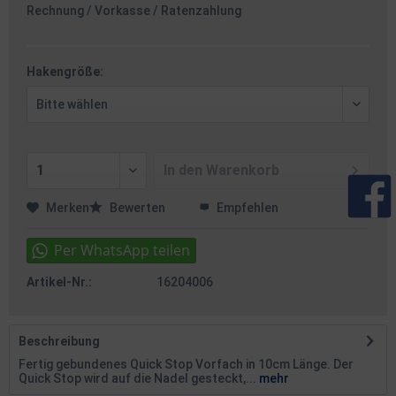
Rechnung / Vorkasse / Ratenzahlung
Hakengröße:
In den
Warenkorb
Merken
Bewerten
Empfehlen
Artikel-Nr.:
16204006
Beschreibung
Fertig gebundenes Quick Stop Vorfach in 10cm Länge. Der
Quick Stop wird auf die Nadel gesteckt,...
mehr