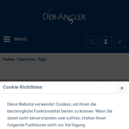
Menü
Haken / Systeme / Rigs
Cookie-Richtlinien
Diese Website verwendet Cookies, um Ihnen die
bestmögliche Funktionalität bieten zu können. Wenn Sie
damit nicht einverstanden sein sollten, stehen Ihnen
folgende Funktionen nicht zur Verfügung: