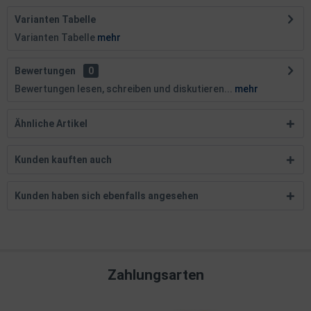
Varianten Tabelle
Varianten Tabelle
mehr
Bewertungen
0
Bewertungen lesen, schreiben und diskutieren...
mehr
Ähnliche Artikel
Kunden kauften auch
Kunden haben sich ebenfalls angesehen
Zahlungsarten