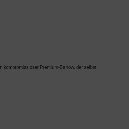
. Ein kompromissloser Premium-Barrow, der selbst