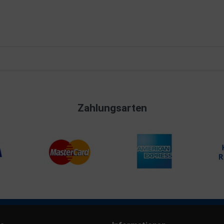
Zahlungsarten