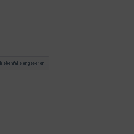
h ebenfalls angesehen