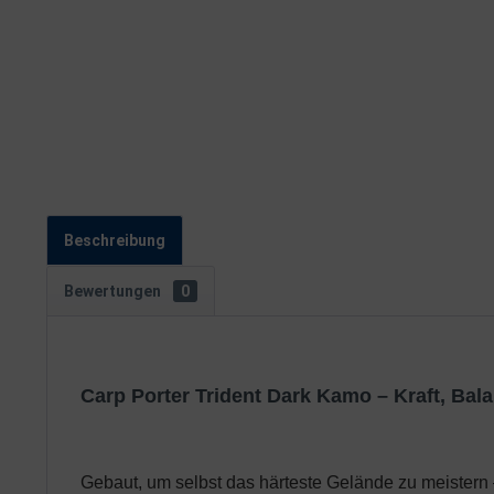
Beschreibung
Bewertungen
0
Carp Porter Trident Dark Kamo – Kraft, Ba
Gebaut, um selbst das härteste Gelände zu meistern 