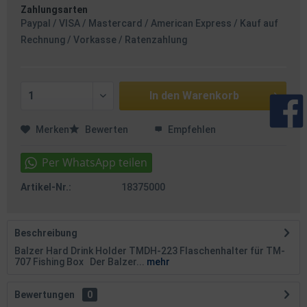
Zahlungsarten
Paypal / VISA / Mastercard / American Express / Kauf auf
Rechnung / Vorkasse / Ratenzahlung
In den
Warenkorb
Merken
Bewerten
Empfehlen
Artikel-Nr.:
18375000
Beschreibung
Balzer Hard Drink Holder TMDH-223 Flaschenhalter für TM-
707 Fishing Box Der Balzer...
mehr
Bewertungen
0