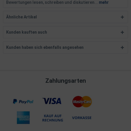
Bewertungen lesen, schreiben und diskutieren...
mehr
Ähnliche Artikel
Kunden kauften auch
Kunden haben sich ebenfalls angesehen
Zahlungsarten