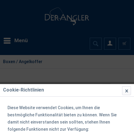
Menü
Boxen / Angelkoffer
Cookie-Richtlinien
Diese Website verwendet Cookies, um Ihnen die
bestmögliche Funktionalität bieten zu können. Wenn Sie
damit nicht einverstanden sein sollten, stehen Ihnen
folgende Funktionen nicht zur Verfügung: