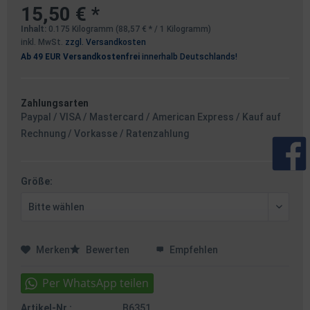
15,50 € *
Inhalt:
0.175 Kilogramm (88,57 € * / 1 Kilogramm)
inkl. MwSt.
zzgl. Versandkosten
Ab 49 EUR Versandkostenfrei
innerhalb Deutschlands!
Zahlungsarten
Paypal / VISA / Mastercard / American Express / Kauf auf
Rechnung / Vorkasse / Ratenzahlung
Größe:
Merken
Bewerten
Empfehlen
Artikel-Nr.:
B6351