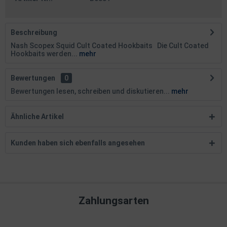
Beschreibung
Nash Scopex Squid Cult Coated Hookbaits Die Cult Coated
Hookbaits werden...
mehr
Bewertungen
0
Bewertungen lesen, schreiben und diskutieren...
mehr
Ähnliche Artikel
Kunden haben sich ebenfalls angesehen
Zahlungsarten