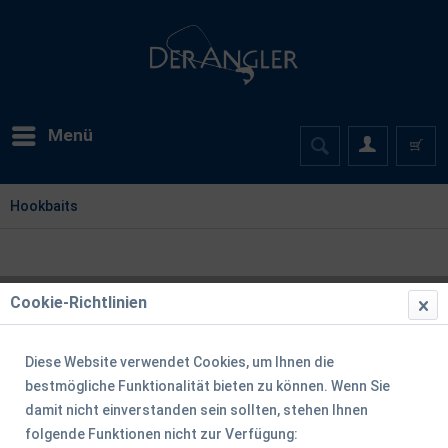
Menü
Hookbaits
Cookie-Richtlinien
Diese Website verwendet Cookies, um Ihnen die
bestmögliche Funktionalität bieten zu können. Wenn Sie
damit nicht einverstanden sein sollten, stehen Ihnen
folgende Funktionen nicht zur Verfügung: