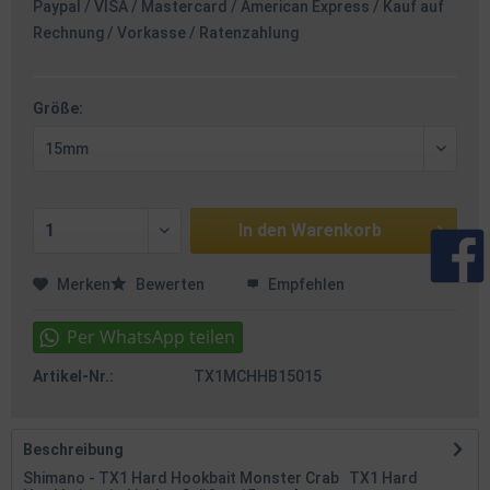
Paypal / VISA / Mastercard / American Express / Kauf auf
Rechnung / Vorkasse / Ratenzahlung
Größe:
In den
Warenkorb
Merken
Bewerten
Empfehlen
Artikel-Nr.:
TX1MCHHB15015
Beschreibung
Shimano - TX1 Hard Hookbait Monster Crab TX1 Hard