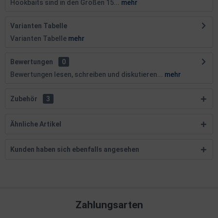
Hookbaits sind in den Größen 15...
mehr
Varianten Tabelle
Varianten Tabelle
mehr
Bewertungen
0
Bewertungen lesen, schreiben und diskutieren...
mehr
Zubehör
3
Ähnliche Artikel
Kunden haben sich ebenfalls angesehen
Zahlungsarten