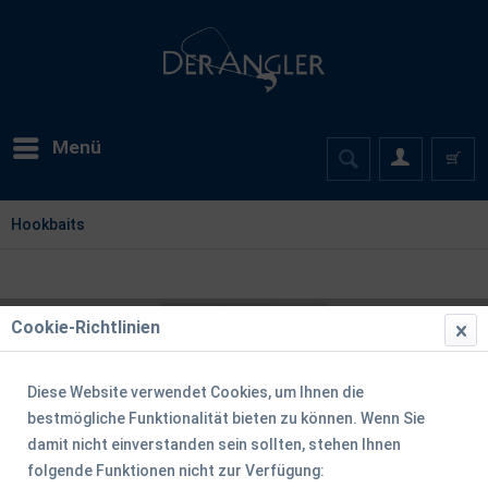
Menü
Hookbaits
Cookie-Richtlinien
Diese Website verwendet Cookies, um Ihnen die
bestmögliche Funktionalität bieten zu können. Wenn Sie
damit nicht einverstanden sein sollten, stehen Ihnen
folgende Funktionen nicht zur Verfügung: