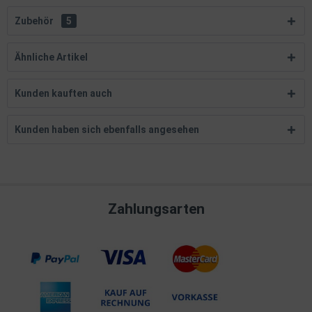
Zubehör
5
Ähnliche Artikel
Kunden kauften auch
Kunden haben sich ebenfalls angesehen
Zahlungsarten