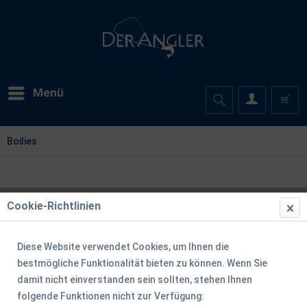
Menü
Boilies
Cookie-Richtlinien
Diese Website verwendet Cookies, um Ihnen die
bestmögliche Funktionalität bieten zu können. Wenn Sie
damit nicht einverstanden sein sollten, stehen Ihnen
folgende Funktionen nicht zur Verfügung: