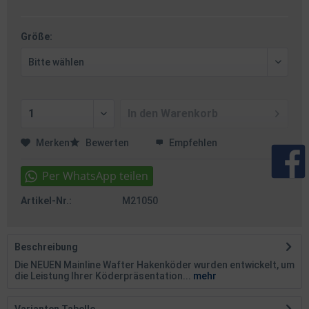
Größe:
In den
Warenkorb
Merken
Bewerten
Empfehlen
Artikel-Nr.:
M21050
Beschreibung
Die NEUEN Mainline Wafter Hakenköder wurden entwickelt, um
die Leistung Ihrer Köderpräsentation...
mehr