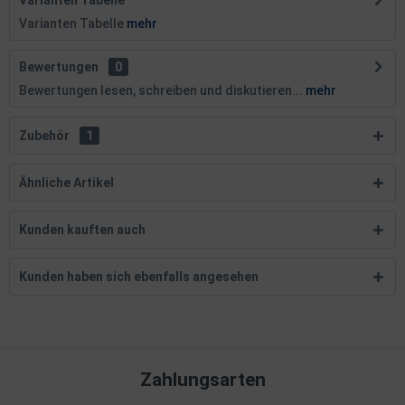
Varianten Tabelle
Varianten Tabelle
mehr
Bewertungen
0
Bewertungen lesen, schreiben und diskutieren...
mehr
Zubehör
1
Ähnliche Artikel
Kunden kauften auch
Kunden haben sich ebenfalls angesehen
Zahlungsarten