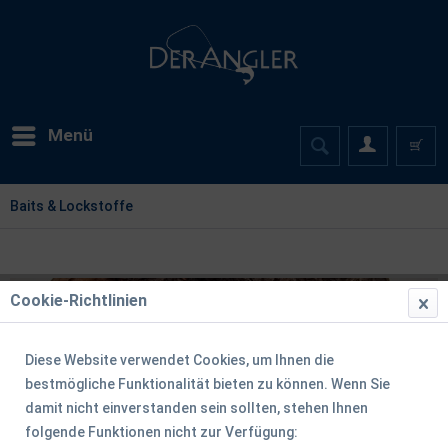
Menü
Baits & Lockstoffe
Cookie-Richtlinien
Diese Website verwendet Cookies, um Ihnen die
bestmögliche Funktionalität bieten zu können. Wenn Sie
damit nicht einverstanden sein sollten, stehen Ihnen
folgende Funktionen nicht zur Verfügung: