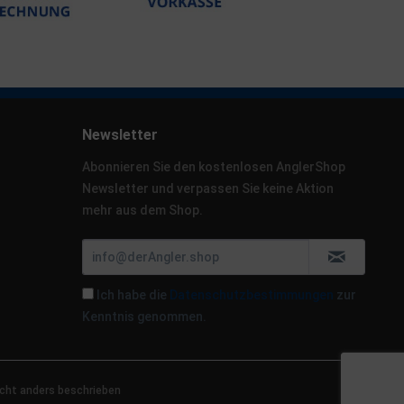
Newsletter
Abonnieren Sie den kostenlosen AnglerShop
Newsletter und verpassen Sie keine Aktion
mehr aus dem Shop.
Ich habe die
Datenschutzbestimmungen
zur
Kenntnis genommen.
cht anders beschrieben