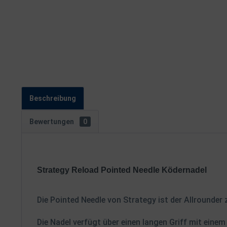
Beschreibung
Bewertungen
0
Strategy Reload Pointed Needle Ködernadel
Die Pointed Needle von Strategy ist der Allrounde
Die Nadel verfügt über einen langen Griff mit eine