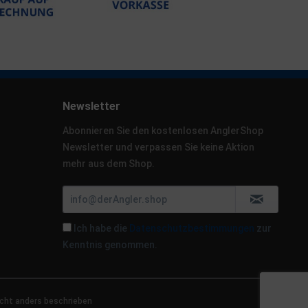
Newsletter
Abonnieren Sie den kostenlosen AnglerShop
Newsletter und verpassen Sie keine Aktion
mehr aus dem Shop.
Ich habe die
Datenschutzbestimmungen
zur
Kenntnis genommen.
cht anders beschrieben