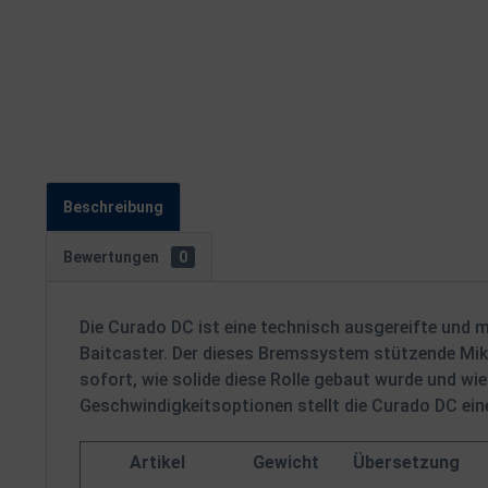
Beschreibung
Bewertungen
0
Die Curado DC ist eine technisch ausgereifte und 
Baitcaster. Der dieses Bremssystem stützende Mikr
sofort, wie solide diese Rolle gebaut wurde und wi
Geschwindigkeitsoptionen stellt die Curado DC ein
Artikel
Gewicht
Übersetzung