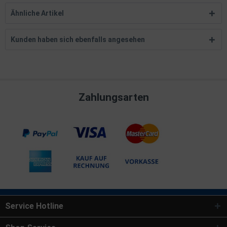
Ähnliche Artikel
Kunden haben sich ebenfalls angesehen
Zahlungsarten
Service Hotline