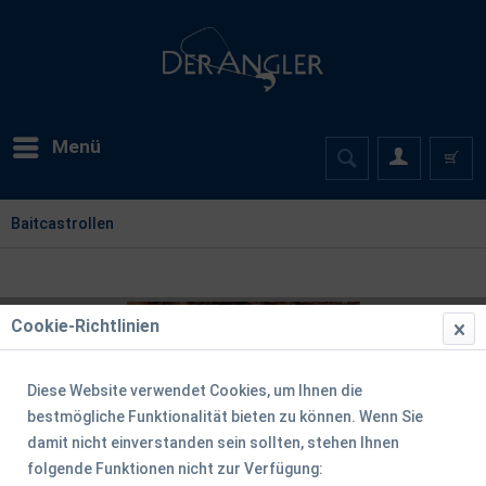
Menü
Baitcastrollen
Cookie-Richtlinien
Diese Website verwendet Cookies, um Ihnen die
bestmögliche Funktionalität bieten zu können. Wenn Sie
damit nicht einverstanden sein sollten, stehen Ihnen
folgende Funktionen nicht zur Verfügung: