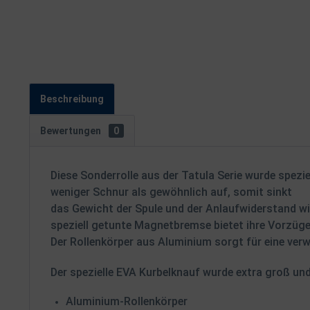
Beschreibung
Bewertungen
0
Diese Sonderrolle aus der Tatula Serie wurde spezie
weniger Schnur als gewöhnlich auf, somit sinkt
das Gewicht der Spule und der Anlaufwiderstand wir
speziell getunte Magnetbremse bietet ihre Vorzüge 
Der Rollenkörper aus Aluminium sorgt für eine ve
Der spezielle EVA Kurbelknauf wurde extra groß un
Aluminium-Rollenkörper