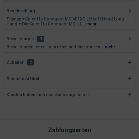
Beschreibung
Shimano Calcutta Conquest MD 401XG LH Left Hand Long
Handle Die Calcutta Conquest MD ist...
mehr
Bewertungen
0
Bewertungen lesen, schreiben und diskutieren...
mehr
Zubehör
3
Ähnliche Artikel
Kunden haben sich ebenfalls angesehen
Zahlungsarten