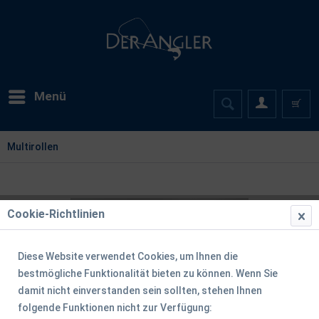
Menü
Multirollen
Cookie-Richtlinien
Diese Website verwendet Cookies, um Ihnen die
bestmögliche Funktionalität bieten zu können. Wenn Sie
damit nicht einverstanden sein sollten, stehen Ihnen
folgende Funktionen nicht zur Verfügung: