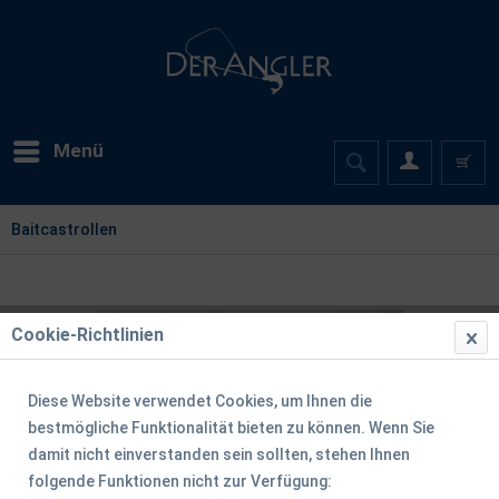
Menü
Baitcastrollen
Cookie-Richtlinien
Diese Website verwendet Cookies, um Ihnen die
bestmögliche Funktionalität bieten zu können. Wenn Sie
damit nicht einverstanden sein sollten, stehen Ihnen
folgende Funktionen nicht zur Verfügung: