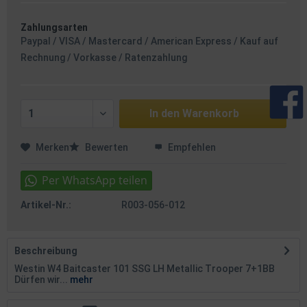
Zahlungsarten
Paypal / VISA / Mastercard / American Express / Kauf auf
Rechnung / Vorkasse / Ratenzahlung
In den
Warenkorb
Merken
Bewerten
Empfehlen
Artikel-Nr.:
R003-056-012
Beschreibung
Westin W4 Baitcaster 101 SSG LH Metallic Trooper 7+1BB
Dürfen wir...
mehr