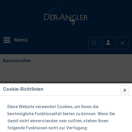
Menü
Baitcastrollen
Cookie-Richtlinien
Diese Website verwendet Cookies, um Ihnen die
bestmögliche Funktionalität bieten zu können. Wenn Sie
damit nicht einverstanden sein sollten, stehen Ihnen
folgende Funktionen nicht zur Verfügung: