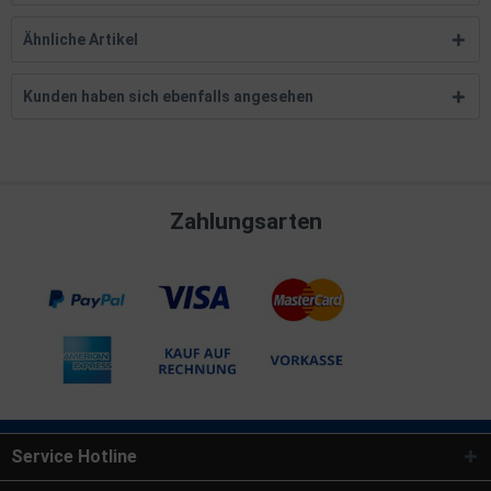
Ähnliche Artikel
Kunden haben sich ebenfalls angesehen
Zahlungsarten
Service Hotline