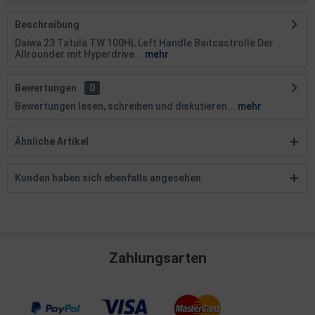
Beschreibung
Daiwa 23 Tatula TW 100HL Left Handle Baitcastrolle Der
Allrounder mit Hyperdrive...
mehr
Bewertungen
0
Bewertungen lesen, schreiben und diskutieren...
mehr
Ähnliche Artikel
Kunden haben sich ebenfalls angesehen
Zahlungsarten