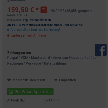
159,50 € *
190,00 € *
(16,05% gespart)
Inhalt:
1 Stück
inkl. MwSt.
zzgl. Versandkosten
Ab 49 EUR Versandkostenfrei
innerhalb Deutschlands!
Versandkostenfreie Lieferung!
Lieferzeit auf Anfrage
Zahlungsarten
Paypal / VISA / Mastercard / American Express / Kauf auf
Rechnung / Vorkasse / Ratenzahlung
Merken
Bewerten
Empfehlen
Artikel-Nr.:
10714-111