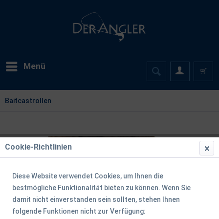
Menü
Baitcastrollen
Cookie-Richtlinien
Diese Website verwendet Cookies, um Ihnen die
bestmögliche Funktionalität bieten zu können. Wenn Sie
damit nicht einverstanden sein sollten, stehen Ihnen
folgende Funktionen nicht zur Verfügung: