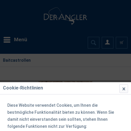
Menü
Baitcastrollen
Cookie-Richtlinien
Diese Website verwendet Cookies, um Ihnen die
bestmögliche Funktionalität bieten zu können. Wenn Sie
damit nicht einverstanden sein sollten, stehen Ihnen
folgende Funktionen nicht zur Verfügung: