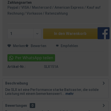
Zahlungsarten
Paypal / VISA / Mastercard / American Express / Kauf auf
Rechnung / Vorkasse / Ratenzahlung
In den
Warenkorb
Merken
Bewerten
Empfehlen
Artikel-Nr.:
SLX151A
Beschreibung
Die SLX ist eine Performance starke Baitcaster, die solide
Leistung mit einem bemerkenswert...
mehr
Bewertungen
0