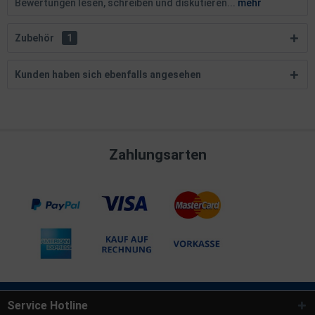
Bewertungen lesen, schreiben und diskutieren...
mehr
Zubehör
1
Kunden haben sich ebenfalls angesehen
Zahlungsarten
Service Hotline