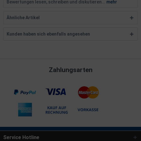
Bewertungen lesen, schreiben und diskutieren...
mehr
Ähnliche Artikel
Kunden haben sich ebenfalls angesehen
Zahlungsarten
Service Hotline