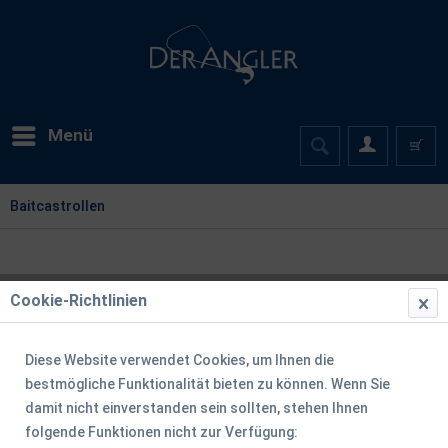
Menü
Baitcastrollen
Cookie-Richtlinien
Diese Website verwendet Cookies, um Ihnen die
bestmögliche Funktionalität bieten zu können. Wenn Sie
damit nicht einverstanden sein sollten, stehen Ihnen
folgende Funktionen nicht zur Verfügung: