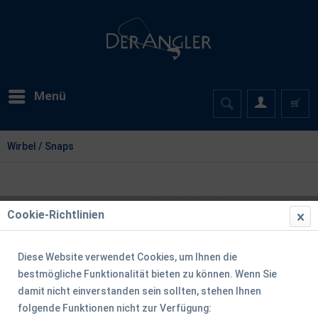
Menü
Wirbel / Snaps
Cookie-Richtlinien
Diese Website verwendet Cookies, um Ihnen die
bestmögliche Funktionalität bieten zu können. Wenn Sie
damit nicht einverstanden sein sollten, stehen Ihnen
folgende Funktionen nicht zur Verfügung: