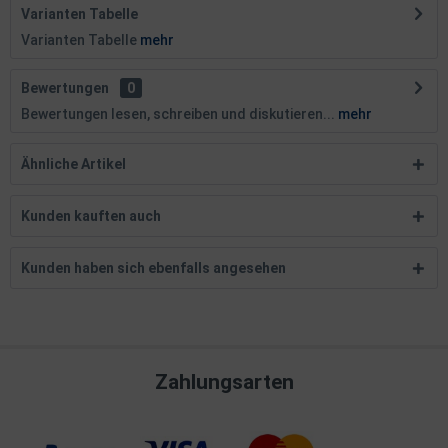
Varianten Tabelle
Varianten Tabelle
mehr
Bewertungen
0
Bewertungen lesen, schreiben und diskutieren...
mehr
Ähnliche Artikel
Kunden kauften auch
Kunden haben sich ebenfalls angesehen
Zahlungsarten