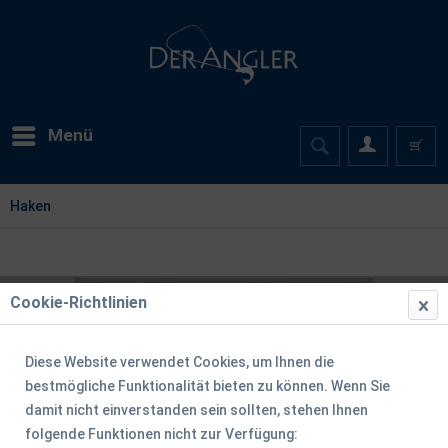
Menü
Haken
Cookie-Richtlinien
Diese Website verwendet Cookies, um Ihnen die
bestmögliche Funktionalität bieten zu können. Wenn Sie
damit nicht einverstanden sein sollten, stehen Ihnen
folgende Funktionen nicht zur Verfügung: