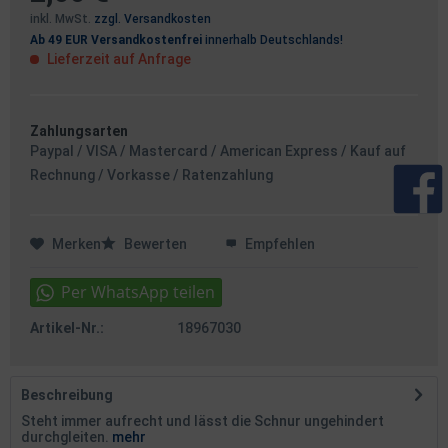
inkl. MwSt.
zzgl. Versandkosten
Ab 49 EUR Versandkostenfrei
innerhalb Deutschlands!
Lieferzeit auf Anfrage
Zahlungsarten
Paypal / VISA / Mastercard / American Express / Kauf auf
Rechnung / Vorkasse / Ratenzahlung
Merken
Bewerten
Empfehlen
Artikel-Nr.:
18967030
Beschreibung
Steht immer aufrecht und lässt die Schnur ungehindert
durchgleiten.
mehr