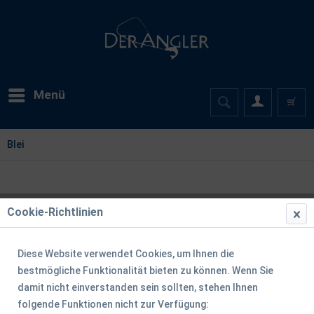
Menü
Blei
Cookie-Richtlinien
Diese Website verwendet Cookies, um Ihnen die
bestmögliche Funktionalität bieten zu können. Wenn Sie
damit nicht einverstanden sein sollten, stehen Ihnen
folgende Funktionen nicht zur Verfügung: