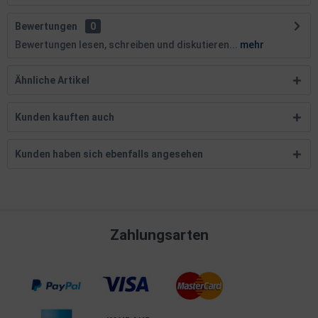
Bewertungen
0
Bewertungen lesen, schreiben und diskutieren...
mehr
Ähnliche Artikel
Kunden kauften auch
Kunden haben sich ebenfalls angesehen
Zahlungsarten