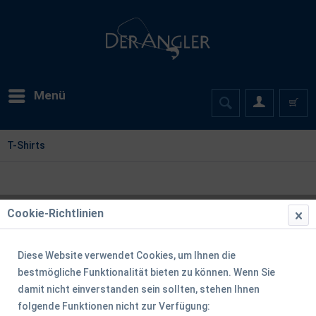
Menü
T-Shirts
Cookie-Richtlinien
Diese Website verwendet Cookies, um Ihnen die
bestmögliche Funktionalität bieten zu können. Wenn Sie
damit nicht einverstanden sein sollten, stehen Ihnen
folgende Funktionen nicht zur Verfügung: