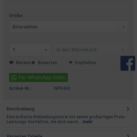
Größe:
In den
Warenkorb
Merken
Bewerten
Empfehlen
Artikel-Nr.:
NPR443
Beschreibung
Eine brillante Bekleidungsserie mit einem großartigen Preis-
Leistungs-Verhältnis, die dich warm...
mehr
Varianten Tabelle