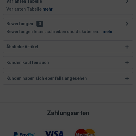
Varianten Tabelle
Varianten Tabelle
mehr
Bewertungen
0
Bewertungen lesen, schreiben und diskutieren...
mehr
Ähnliche Artikel
Kunden kauften auch
Kunden haben sich ebenfalls angesehen
Zahlungsarten