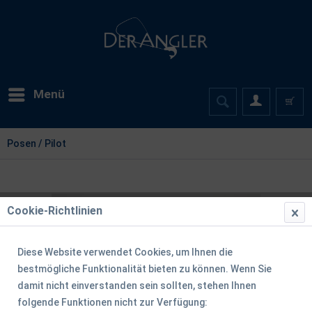
Menü
Posen / Pilot
Cookie-Richtlinien
Diese Website verwendet Cookies, um Ihnen die
bestmögliche Funktionalität bieten zu können. Wenn Sie
damit nicht einverstanden sein sollten, stehen Ihnen
folgende Funktionen nicht zur Verfügung: