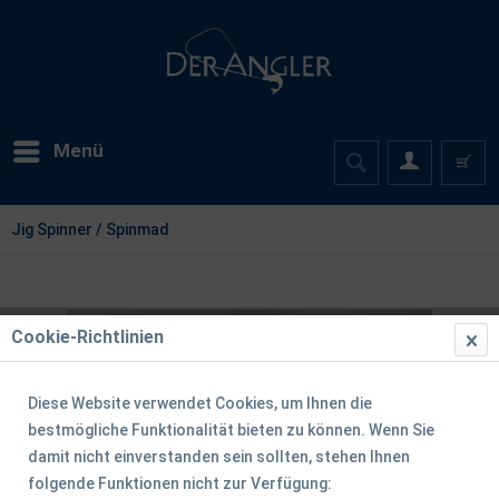
Menü
Jig Spinner / Spinmad
Cookie-Richtlinien
Diese Website verwendet Cookies, um Ihnen die
bestmögliche Funktionalität bieten zu können. Wenn Sie
damit nicht einverstanden sein sollten, stehen Ihnen
folgende Funktionen nicht zur Verfügung: