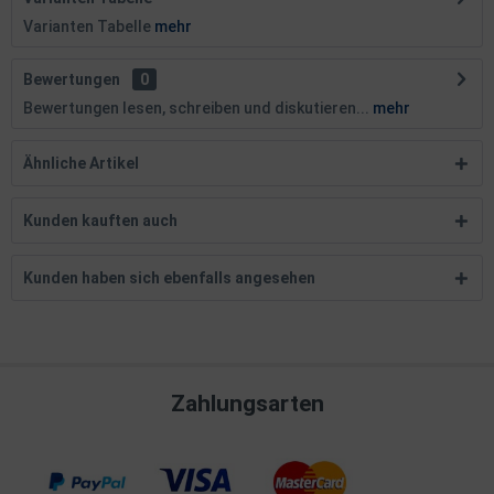
Varianten Tabelle
mehr
Bewertungen
0
Bewertungen lesen, schreiben und diskutieren...
mehr
Ähnliche Artikel
Kunden kauften auch
Kunden haben sich ebenfalls angesehen
Zahlungsarten