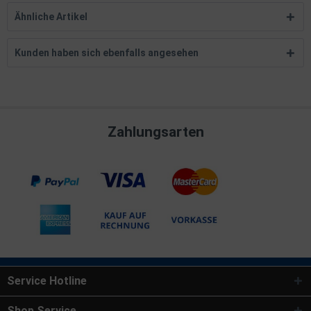
Ähnliche Artikel
Kunden haben sich ebenfalls angesehen
Zahlungsarten
Service Hotline
Shop Service