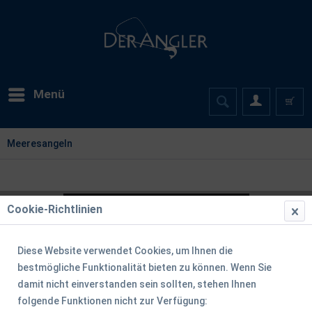
Menü
Meeresangeln
Cookie-Richtlinien
Diese Website verwendet Cookies, um Ihnen die
bestmögliche Funktionalität bieten zu können. Wenn Sie
damit nicht einverstanden sein sollten, stehen Ihnen
folgende Funktionen nicht zur Verfügung: