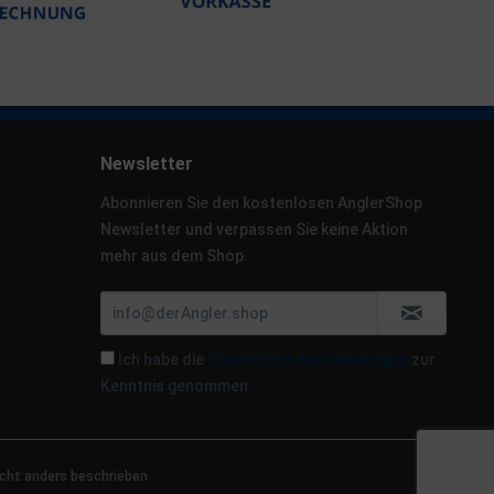
Newsletter
Abonnieren Sie den kostenlosen AnglerShop
Newsletter und verpassen Sie keine Aktion
mehr aus dem Shop.
Ich habe die
Datenschutzbestimmungen
zur
Kenntnis genommen.
cht anders beschrieben