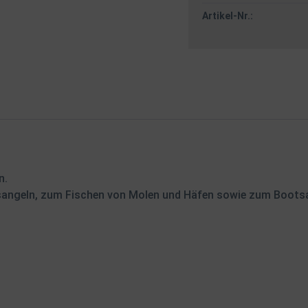
Artikel-Nr.:
n.
ngeln, zum Fischen von Molen und Häfen sowie zum Boots