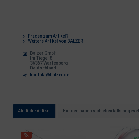
Fragen zum Artikel?
Weitere Artikel von BALZER
Balzer GmbH
Im Tiegel 8
36367 Wartenberg
Deutschland
kontakt@balzer.de
Ähnliche Artikel
Kunden haben sich ebenfalls angese