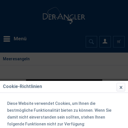
Menü
Meeresangeln
Cookie-Richtlinien
Diese Website verwendet Cookies, um Ihnen die
bestmögliche Funktionalität bieten zu können. Wenn Sie
damit nicht einverstanden sein sollten, stehen Ihnen
folgende Funktionen nicht zur Verfügung: