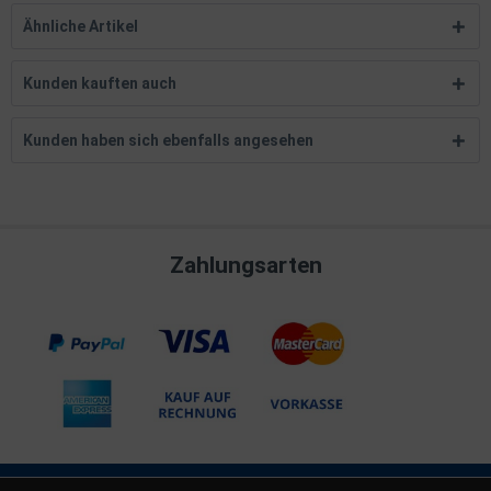
Ähnliche Artikel
Kunden kauften auch
Kunden haben sich ebenfalls angesehen
Zahlungsarten