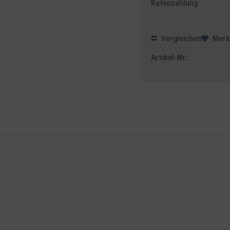
Ratenzahlung
Vergleichen
Merk
Artikel-Nr.: