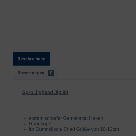
Beschreibung
Bewertungen
0
Spro Jighead Jig 90
extrem scharfer Gamakatsu Haken
Rundkopf
für Gummifisch/ Shad Größe von 10-12cm