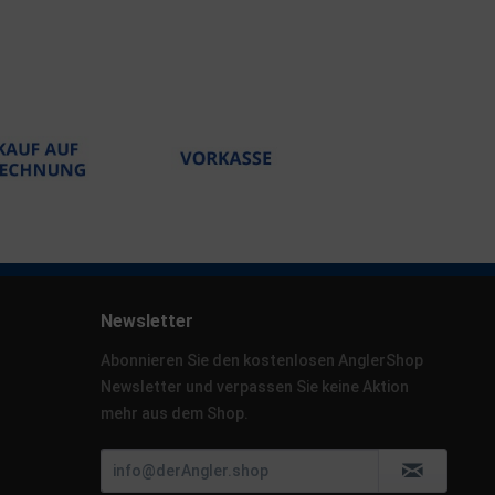
Newsletter
Abonnieren Sie den kostenlosen AnglerShop
Newsletter und verpassen Sie keine Aktion
mehr aus dem Shop.