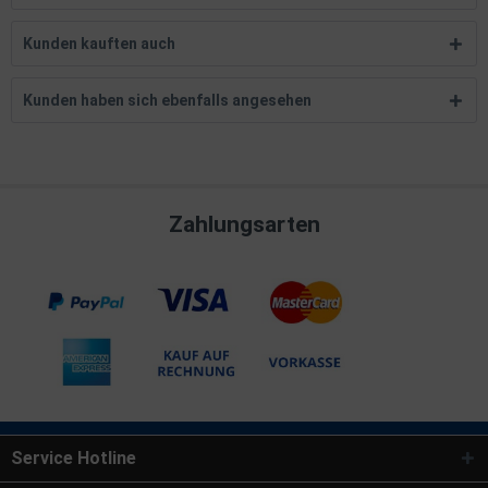
Kunden kauften auch
Kunden haben sich ebenfalls angesehen
Zahlungsarten
Service Hotline