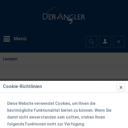
Menü
Lampen
Cookie-Richtlinien
Diese Website verwendet Cookies, um Ihnen die
bestmögliche Funktionalität bieten zu können. Wenn Sie
damit nicht einverstanden sein sollten, stehen Ihnen
folgende Funktionen nicht zur Verfügung: