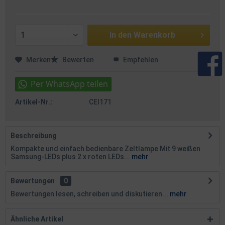
In den
Warenkorb
Merken
Bewerten
Empfehlen
Artikel-Nr.:
CEI171
Beschreibung
Kompakte und einfach bedienbare Zeltlampe Mit 9 weißen
Samsung-LEDs plus 2 x roten LEDs...
mehr
Bewertungen
0
Bewertungen lesen, schreiben und diskutieren...
mehr
Ähnliche Artikel