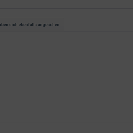
ben sich ebenfalls angesehen