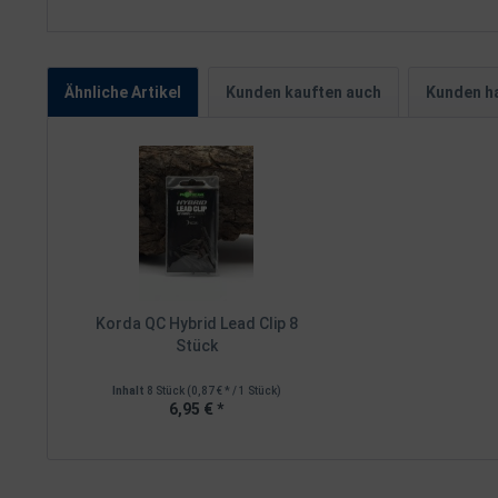
Ähnliche Artikel
Kunden kauften auch
Kunden ha
Korda QC Hybrid Lead Clip 8
Stück
Inhalt
8 Stück
(0,87 € * / 1 Stück)
6,95 € *