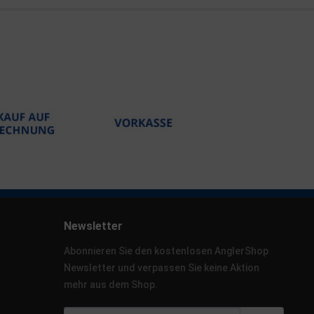
Newsletter
Abonnieren Sie den kostenlosen AnglerShop
Newsletter und verpassen Sie keine Aktion
mehr aus dem Shop.