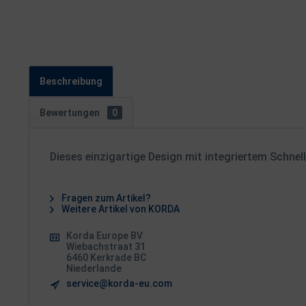
Beschreibung
Bewertungen
0
Dieses einzigartige Design mit integriertem Schnel
Fragen zum Artikel?
Weitere Artikel von KORDA
Korda Europe BV
Wiebachstraat 31
6460 Kerkrade BC
Niederlande
service@korda-eu.com