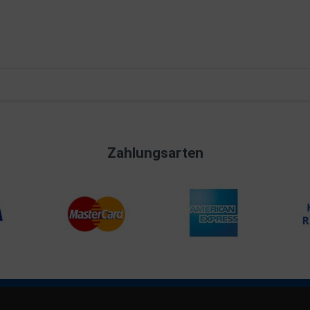
Zahlungsarten