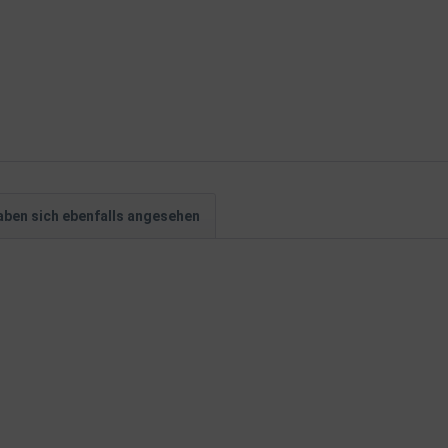
ben sich ebenfalls angesehen