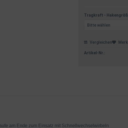
Tragkraft - Hakengröß
Vergleichen
Merk
Artikel-Nr.:
aufe am Ende zum Einsatz mit Schnellwechselwirbeln