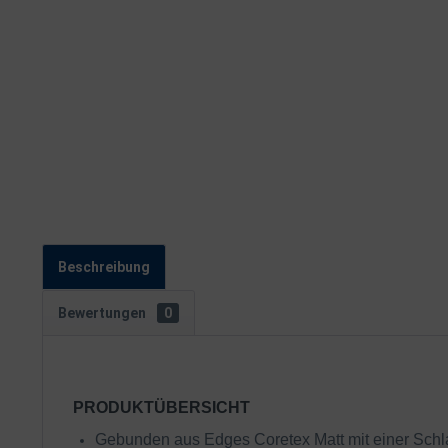
Beschreibung
Bewertungen
0
PRODUKTÜBERSICHT
Gebunden aus Edges Coretex Matt mit einer Schl