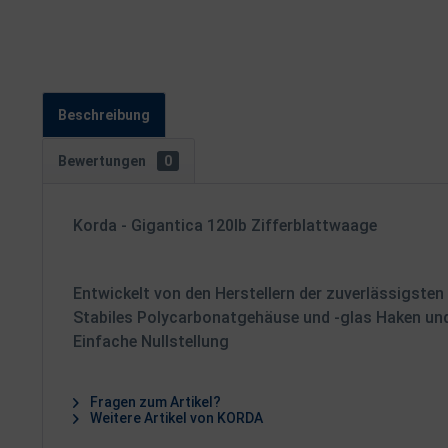
Beschreibung
Bewertungen
0
Korda - Gigantica 120lb Zifferblattwaage
Entwickelt von den Herstellern der zuverlässigsten 
Stabiles Polycarbonatgehäuse und -glas Haken und
Einfache Nullstellung
Fragen zum Artikel?
Weitere Artikel von KORDA