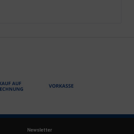
Newsletter