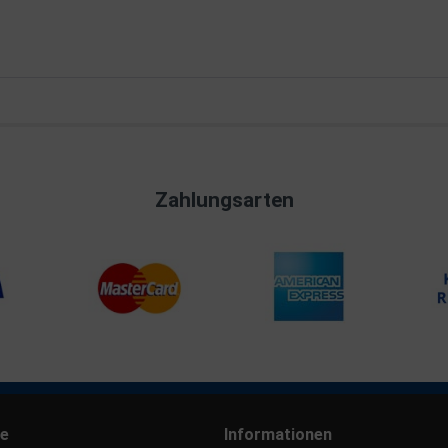
Zahlungsarten
ce
Informationen