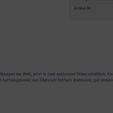
Artikel-Nr.:
Waagen der Welt, jetzt in zwei exklusiven Stilen erhältlich, K
 Aufhängepunkt aus Edelstahl Einfach drehbares, gut lesbar